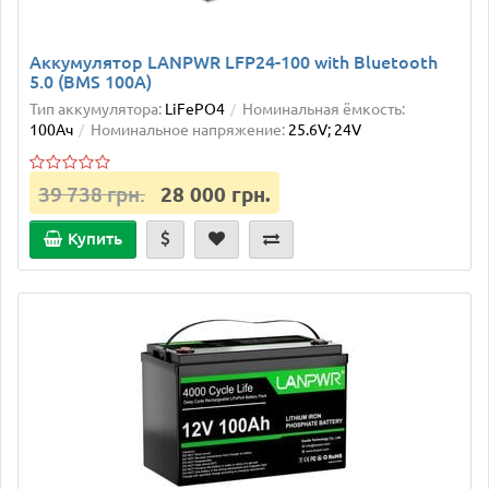
Аккумулятор LANPWR LFP24-100 with Bluetooth
5.0 (BMS 100А)
Тип аккумулятора:
LiFePO4
Номинальная ёмкость:
100Ач
Номинальное напряжение:
25.6V; 24V
39 738 грн.
28 000 грн.
Купить