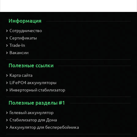
Информация
Сотрудничество
Сертификаты
Trade-In
Вакансии
Полезные ссылки
Карта сайта
LiFePO4 аккумуляторы
Инверторный стабилизатор
Полезные разделы #1
Гелевый аккумулятор
Стабилизатор для Дома
Аккумулятор для бесперебойника