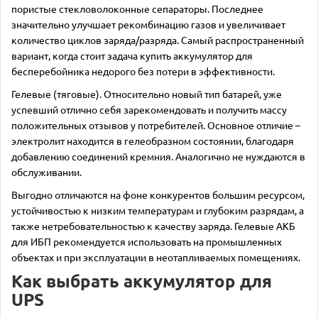
пористые стекловолоконные сепараторы. Последнее
значительно улучшает рекомбинацию газов и увеличивает
количество циклов заряда/разряда. Самый распространенный
вариант, когда стоит задача купить аккумулятор для
бесперебойника недорого без потери в эффективности.
Гелевые (тяговые). Относительно новый тип батарей, уже
успевший отлично себя зарекомендовать и получить массу
положительных отзывов у потребителей. Основное отличие –
электролит находится в гелеобразном состоянии, благодаря
добавлению соединений кремния. Аналогично не нуждаются в
обслуживании.
Выгодно отличаются на фоне конкурентов большим ресурсом,
устойчивостью к низким температурам и глубоким разрядам, а
также нетребовательностью к качеству заряда. Гелевые АКБ
для ИБП рекомендуется использовать на промышленных
объектах и при эксплуатации в неотапливаемых помещениях.
Как выбрать аккумулятор для
UPS