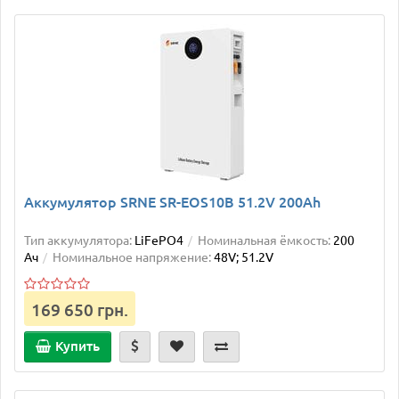
Аккумулятор SRNE SR-EOS10B 51.2V 200Ah
Тип аккумулятора:
LiFePO4
Номинальная ёмкость:
200
Ач
Номинальное напряжение:
48V; 51.2V
169 650 грн.
Купить