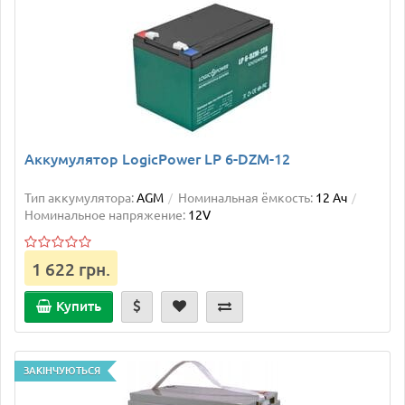
Аккумулятор LogicPower LP 6-DZM-12
Тип аккумулятора:
AGM
Номинальная ёмкость:
12 Ач
Номинальное напряжение:
12V
1 622 грн.
Купить
ЗАКІНЧУЮТЬСЯ