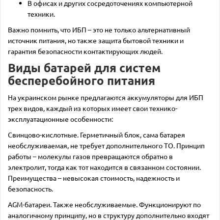
В офисах и других сосредоточениях компьютерной
техники.
Важно помнить, что ИБП – это не только альтернативный
источник питания, но также защита бытовой техники и
гарантия безопасности контактирующих людей.
Виды батарей для систем
бесперебойного питания
На украинском рынке предлагаются аккумуляторы для ИБП
трех видов, каждый из которых имеет свои технико-
эксплуатационные особенности:
Свинцово-кислотные. Герметичный блок, сама батарея
необслуживаемая, не требует дополнительного ТО. Принцип
работы – молекулы газов превращаются обратно в
электролит, тогда как тот находится в связанном состоянии.
Преимущества – невысокая стоимость, надежность и
безопасность.
AGM-батареи. Также необслуживаемые. Функционируют по
аналогичному принципу, но в структуру дополнительно входят