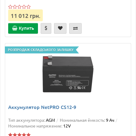
11 012 грн.
Купить
РОЗПРОДАЖ СКЛАДСЬКОГО ЗАЛИШКУ
Аккумулятор NetPRO CS12-9
Тип аккумулятора:
AGM
Номинальная ёмкость:
9 Ач
Номинальное напряжение:
12V