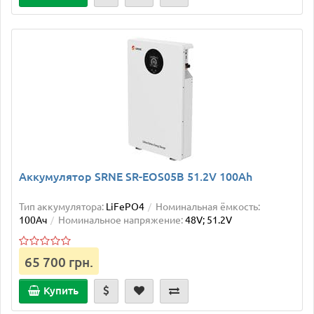
Аккумулятор SRNE SR-EOS05B 51.2V 100Ah
Тип аккумулятора:
LiFePO4
Номинальная ёмкость:
100Ач
Номинальное напряжение:
48V; 51.2V
65 700 грн.
Купить