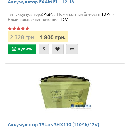
Аккумулятор FAAM FLL 12-18
Тип аккумулятора:
AGM
Номинальная ёмкость:
18 Ач
Номинальное напряжение:
12V
2 328 грн.
1 800 грн.
Купить
Аккумулятор 7Stars SHX110 (110Ah/12V)