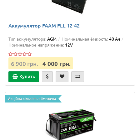
Аккумулятор FAAM FLL 12-42
Тип аккумулятора:
AGM
Номинальная ёмкость:
40 Ач
Номинальное напряжение:
12V
6 900 грн.
4 000 грн.
Купить
Акційна кількість обмежена