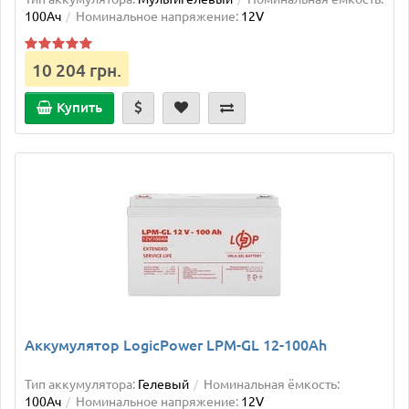
100Ач
Номинальное напряжение:
12V
10 204 грн.
Купить
Аккумулятор LogicPower LPM-GL 12-100Ah
Тип аккумулятора:
Гелевый
Номинальная ёмкость:
100Ач
Номинальное напряжение:
12V