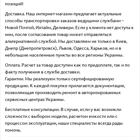
позиций!
Доставка. Наш интернет-магазин предлагает актуальные
способы транспортировки заказов ведущими службами –
Новой Почтой, Интайм, Деливери. Если у клиента нет доступа к
ним, после согласования товар может отправляться
альтернативной службой. Мы доставляем не только в Киев,
Днепр (Днепропетровск), Львов, Одесса, Харьков, но и в
небольшие населенные пункты во все регионы Украины.
Оплата. Расчет за товар доступен как по предоплате, так и по
факту получения в службе доставки.
Гарантии. Мы реализуем только сертифицированную
продукцию. К каждой покупке прилагается документация,
позволяющая производить ремонт в авторизированных
сервисных центрах Украины.
Бесплатные консультации. В случае, если у вас возникли
сложности с выбором модели, расчетом емкости или с
процессом эксплуатации, наши специалисты всегда рады
помочь.