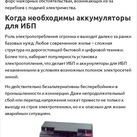
форс-мажорных обстоятельствах, возникающих из-за
перебоев с подачей электричества.
Когда необходимы аккумуляторы
для ИБП
Роль электропотребления огромна и выходит далеко за рамки
базовых нужд. Любое современное жилье – сложная
структура из дорогостоящей бытовой и цифровой техники.
Более того, набирает популярность установка
электроотопления, что делает ИБП и аккумуляторы для ИБП
незаменимыми в условиях возможных поломок электросетей
зимой.
Но действительно безальтернативны бесперебойники в
промышленности и коммерции. Даже непродолжительный
сбой или перепад напряжения может привести не только к
выходу из строя электротехники, но и к опасным для жизни
аварийным ситуациям.