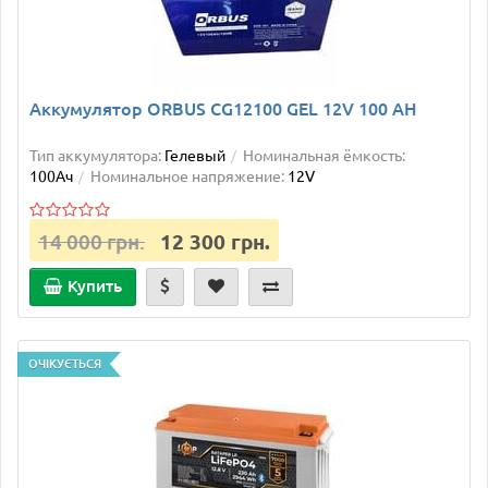
Аккумулятор ORBUS CG12100 GEL 12V 100 AH
Тип аккумулятора:
Гелевый
Номинальная ёмкость:
100Ач
Номинальное напряжение:
12V
14 000 грн.
12 300 грн.
Купить
ОЧІКУЄТЬСЯ