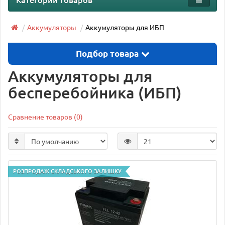
Аккумуляторы
Аккумуляторы для ИБП
Подбор товара
Аккумуляторы для
бесперебойника (ИБП)
Сравнение товаров (0)
РОЗПРОДАЖ СКЛАДСЬКОГО ЗАЛИШКУ