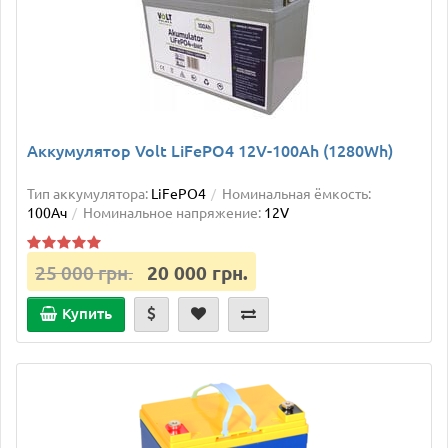
Аккумулятор Volt LiFePO4 12V-100Ah (1280Wh)
Тип аккумулятора:
LiFePO4
Номинальная ёмкость:
100Ач
Номинальное напряжение:
12V
25 000 грн.
20 000 грн.
Купить