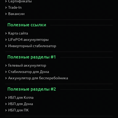
Сертификаты
Trade-In
Вакансии
Полезные ссылки
Карта сайта
LiFePO4 аккумуляторы
Инверторный стабилизатор
Полезные разделы #1
Гелевый аккумулятор
Стабилизатор для Дома
Аккумулятор для бесперебойника
Полезные разделы #2
ИБП для Котла
ИБП для Дома
ИБП для ПК