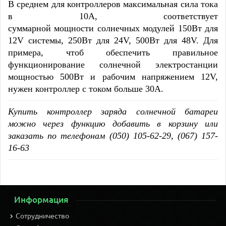
В среднем для контроллеров максимальная сила тока
в 10А, соответствует
суммарной мощности солнечных модулей 150Вт для
12V системы, 250Вт для 24V, 500Вт для 48V. Для
примера, чтоб обеспечить правильное
функционирование солнечной электростанции
мощностью 500Вт и рабочим напряжением 12V,
нужен контроллер с током больше 30А.
Купить контроллер заряда солнечной батареи
можно через функцию добавить в корзину или
заказать по телефонам (050) 105-62-29, (067) 157-
16-63
Информация
Сотрудничество