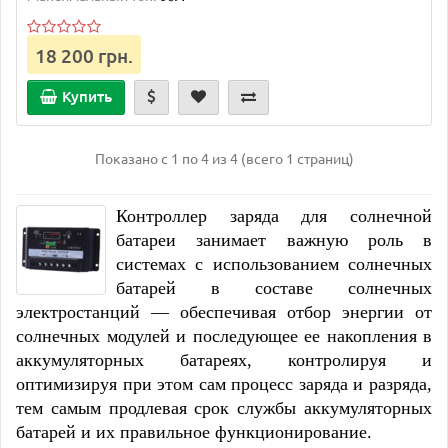
18 200 грн.
Купить
Показано с 1 по 4 из 4 (всего 1 страниц)
Контроллер заряда для солнечной
батареи занимает важную роль в
системах с использованием солнечных
батарей в составе солнечных
электростанций — обеспечивая отбор энергии от
солнечных модулей
и последующее ее накопления в
аккумуляторных батареях
, контролируя и
оптимизируя при этом сам процесс заряда и разряда,
тем самым продлевая срок службы аккумуляторных
батарей и их правильное функционирование.