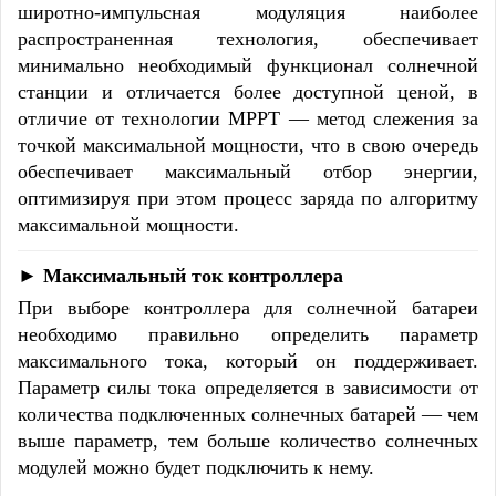
широтно-импульсная модуляция наиболее
распространенная технология, обеспечивает
минимально необходимый функционал солнечной
станции и отличается более доступной ценой, в
отличие от технологии MPPT — метод слежения за
точкой максимальной мощности, что в свою очередь
обеспечивает максимальный отбор энергии,
оптимизируя при этом процесс заряда по алгоритму
максимальной мощности.
►
Максимальный ток контроллера
При выборе контроллера для солнечной батареи
необходимо правильно определить параметр
максимального тока, который он поддерживает.
Параметр силы тока определяется в зависимости от
количества подключенных солнечных батарей — чем
выше параметр, тем больше количество солнечных
модулей можно будет подключить к нему.