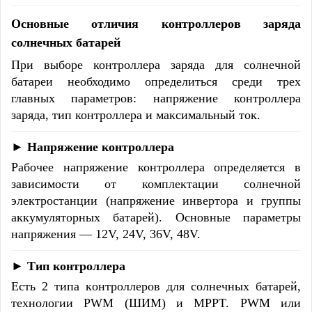
Основные отличия контроллеров заряда
солнечных батарей
При выборе контроллера заряда для солнечной
батареи необходимо определиться среди трех
главных параметров: напряжение контроллера
заряда, тип контроллера и максимальный ток.
► Напряжение контроллера
Рабочее напряжение контроллера определяется в
зависимости от комплектации солнечной
электростанции (напряжение инвертора и группы
аккумуляторных батарей). Основные параметры
напряжения — 12V, 24V, 36V, 48V.
►
Тип контроллера
Есть 2 типа контроллеров для солнечных батарей,
технологии PWM (ШИМ) и MPPT. PWM или