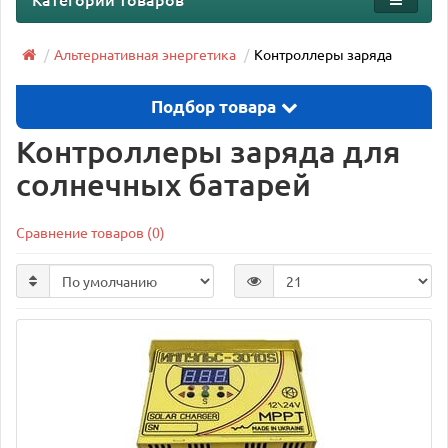
Альтернативная энергетика
Контроллеры заряда
Подбор товара
Контроллеры заряда для
солнечных батарей
Сравнение товаров (0)