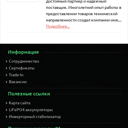
достойный партнёр и надёжный
поставщик. Многолетний опыт работы в
предоставлении товаров технической
направленности создал компании имя,...
Подробнее...
Информация
Сотрудничество
Сертификаты
Trade-In
Вакансии
Полезные ссылки
Карта сайта
LiFePO4 аккумуляторы
Инверторный стабилизатор