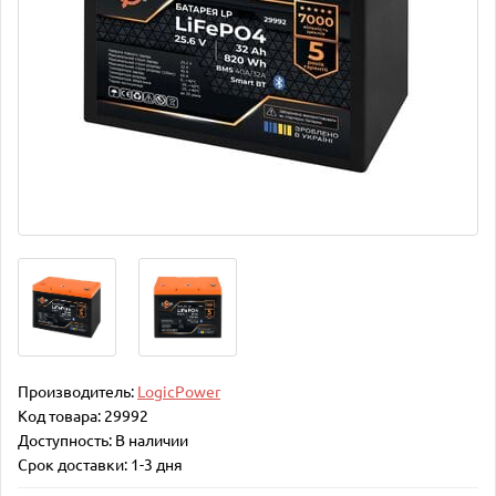
Производитель:
LogicPower
Код товара:
29992
Доступность:
В наличии
Срок доставки: 1-3 дня