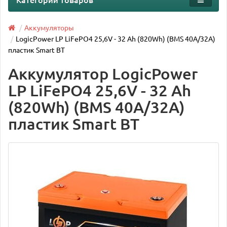
Аккумуляторы
LogicPower LP LiFePO4 25,6V - 32 Ah (820Wh) (BMS 40A/32А)
пластик Smart BT
Аккумулятор LogicPower
LP LiFePO4 25,6V - 32 Ah
(820Wh) (BMS 40A/32А)
пластик Smart BT