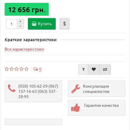
12 656 грн.
Купить
Краткие характеристики
Все характеристики
0
(050) 105-62-29 (067)
Консультация
157-16-63 (063) 337-
специалистов
28-95
Гарантия качества