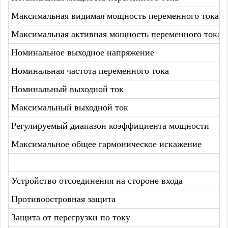
Максимальная видимая мощность переменного тока
Максимальная активная мощность переменного тока (c
Номинальное выходное напряжение
Номинальная частота переменного тока
Номинальный выходной ток
Максимальный выходной ток
Регулируемый диапазон коэффициента мощности
Максимальное общее гармоническое искажение
Устройство отсоединения на стороне входа
Противоостровная защита
Защита от перегрузки по току