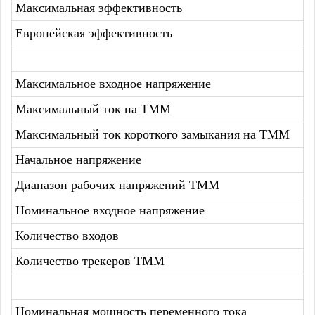
Максимальная эффективность
Европейская эффективность
Максимальное входное напряжение
Максимальный ток на ТММ
Максимальный ток короткого замыкания на ТММ
Начальное напряжение
Диапазон рабочих напряжений ТММ
Номинальное входное напряжение
Количество входов
Количество трекеров ТММ
Номинальная мощность переменного тока