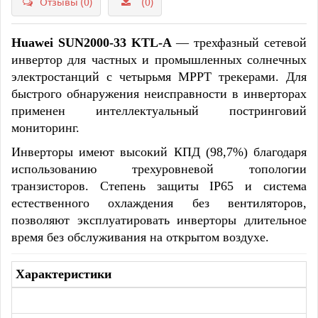
Отзывы (0)
(0)
Huawei SUN2000-33 KTL-A
— трехфазный сетевой
инвертор для частных и промышленных солнечных
электростанций с четырьмя MPPT трекерами. Для
быстрого обнаружения неисправности в инверторах
применен интеллектуальный постринговий
мониторинг.
Инверторы имеют высокий КПД (98,7%) благодаря
использованию трехуровневой топологии
транзисторов. Степень защиты IP65 и система
естественного охлаждения без вентиляторов,
позволяют эксплуатировать инверторы длительное
время без обслуживания на открытом воздухе.
Характеристики