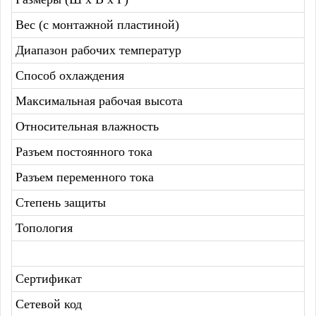
Вес (с монтажной пластиной)
Диапазон рабочих температур
Способ охлаждения
Максимальная рабочая высота
Относительная влажность
Разъем постоянного тока
Разъем переменного тока
Степень защиты
Топология
Сертификат
Сетевой код