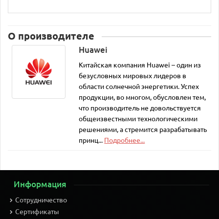
О производителе
Huawei
Китайская компания Huawei – один из
безусловных мировых лидеров в
области солнечной энергетики. Успех
продукции, во многом, обусловлен тем,
что производитель не довольствуется
общеизвестными технологическими
решениями, а стремится разрабатывать
принц...
Подробнее...
Информация
Сотрудничество
Сертификаты