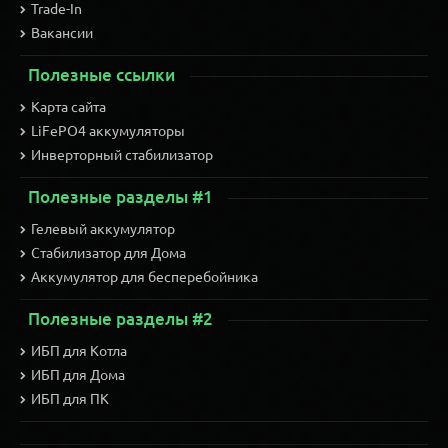
Trade-In
Вакансии
Полезные ссылки
Карта сайта
LiFePO4 аккумуляторы
Инверторный стабилизатор
Полезные разделы #1
Гелевый аккумулятор
Стабилизатор для Дома
Аккумулятор для бесперебойника
Полезные разделы #2
ИБП для Котла
ИБП для Дома
ИБП для ПК