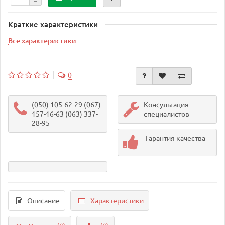
Краткие характеристики
Все характеристики
0
(050) 105-62-29 (067)
Консультация
157-16-63 (063) 337-
специалистов
28-95
Гарантия качества
Описание
Характеристики