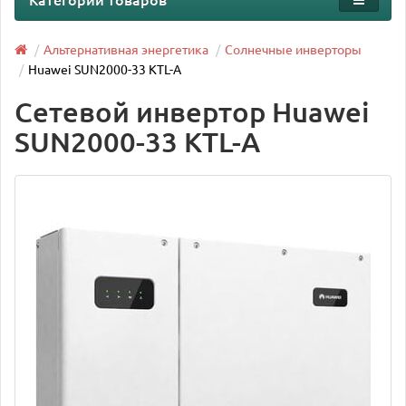
Альтернативная энергетика
Солнечные инверторы
Huawei SUN2000-33 KTL-A
Сетевой инвертор Huawei
SUN2000-33 KTL-A