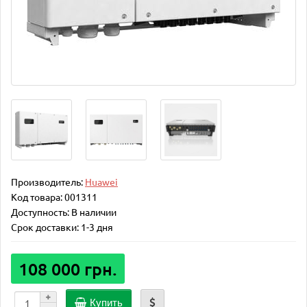
Производитель:
Huawei
Код товара:
001311
Доступность:
В наличии
Срок доставки: 1-3 дня
108 000 грн.
Купить