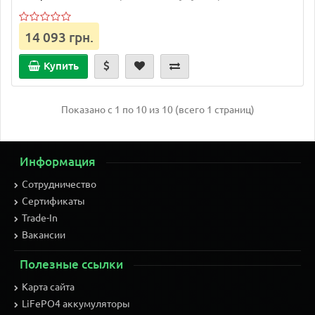
14 093 грн.
Купить
Показано с 1 по 10 из 10 (всего 1 страниц)
Информация
Сотрудничество
Сертификаты
Trade-In
Вакансии
Полезные ссылки
Карта сайта
LiFePO4 аккумуляторы