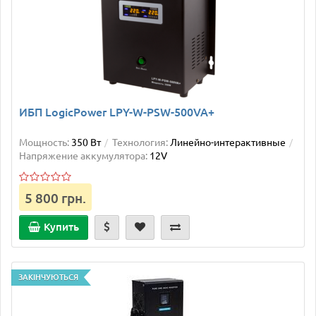
ИБП LogicPower LPY-W-PSW-500VA+
Мощность:
350 Вт
Технология:
Линейно-интерактивные
Напряжение аккумулятора:
12V
5 800 грн.
Купить
ЗАКІНЧУЮТЬСЯ