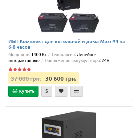
ИБП Комплект для котельной и дома Maxi #4 на
6-8 часов
Мощность:
1400 Вт
Технология:
Линейно-
интерактивные
Напряжение аккумулятора:
24V
37 000 грн.
30 600 грн.
Купить