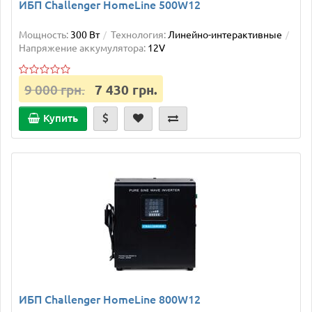
ИБП Challenger HomeLine 500W12
Мощность:
300 Вт
Технология:
Линейно-интерактивные
Напряжение аккумулятора:
12V
9 000 грн.
7 430 грн.
Купить
ИБП Challenger HomeLine 800W12