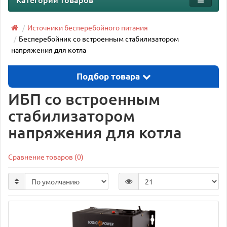
Источники бесперебойного питания
Бесперебойник со встроенным стабилизатором
напряжения для котла
Подбор товара
ИБП со встроенным
стабилизатором
напряжения для котла
Сравнение товаров (0)