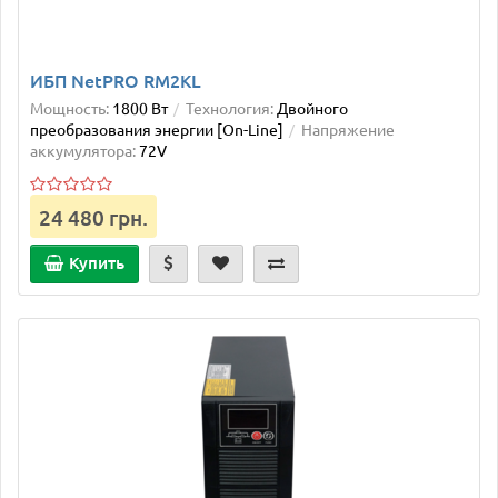
ИБП NetPRO RM2KL
Мощность:
1800 Вт
Технология:
Двойного
преобразования энергии [On-Line]
Напряжение
аккумулятора:
72V
24 480 грн.
Купить