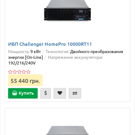
ИБП Challenger HomePro 10000RT11
Мощность:
9 кВт
Технология:
Двойного преобразования
энергии [On-Line]
Напряжение аккумулятора:
192/216/240V
55 440 грн.
Купить