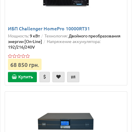
ИБП Challenger HomePro 10000RT31
Мощность:
9 кВт
Технология:
Двойного преобразования
энергии [On-Line]
Напряжение аккумулятора:
192/216/240V
68 850 грн.
Купить