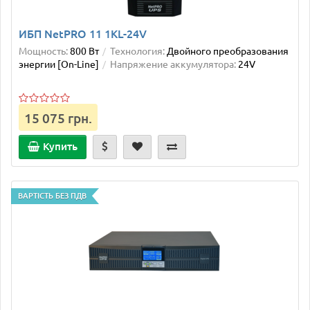
ИБП NetPRO 11 1KL-24V
Мощность:
800 Вт
Технология:
Двойного преобразования
энергии [On-Line]
Напряжение аккумулятора:
24V
15 075 грн.
Купить
ВАРТІСТЬ БЕЗ ПДВ