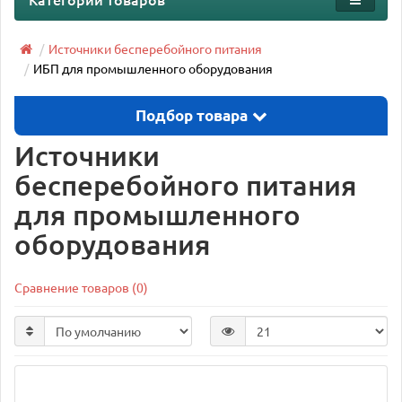
Источники бесперебойного питания
ИБП для промышленного оборудования
Подбор товара
Источники
бесперебойного питания
для промышленного
оборудования
Сравнение товаров (0)