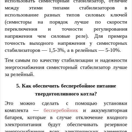
использовать симисторный стабилизатор, отличие
между этими типами стабилизаторов в
использование разных типов силовых ключей
(симисторы на порядок лучше по скорости
переключения и точности регулирования
напряжения чем силовые реле). Для примера
точность выходного напряжения у симисторных
стабилизаторов — 1,5-3%, а в релейных — 5-10%.
Тем самым по качеству стабилизации и надежности
энергоснабжения симисторный стабилизатор лучше
за релейный.
5.
Как обеспечить бесперебойное питание
твердотопливного котла
?
Это можно сделать с помощью установки
комплекта —
бесперебойник
и аккумуляторная
батарея, которые в случае отключение входного
электропитания будут обеспечивать резервное
энергоснабжение всех электрических элементов