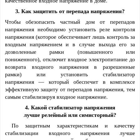
качественное входное напряжение в доме.
3.
Как защитить от перепада напряжения
?
Чтобы обезопасить частный дом от перепадов
напряжения необходимо установить реле контроля
напряжения (которое обеспечивает лишь контроль за
входным напряжением и в случае выхода его за
дозволенные рамки (повышенного или
пониженного), отключит входное электропитание до
возврата входного напряжения в разрешенные
рамки) или установить стабилизатор
напряжения — который обеспечит в комплексе
эффективную защиту от перепадов напряжения, тем
самым стабилизируя входное напряжение.
4.
Какой стабилизатор напряжения
лучше
релейный
или
симисторный
?
По защитным характеристикам и качеству
стабилизации входного напряжения лучше