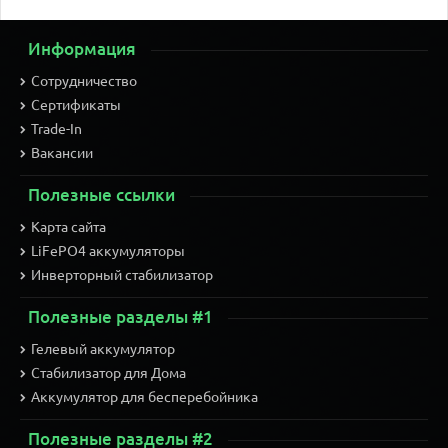
Информация
Сотрудничество
Сертификаты
Trade-In
Вакансии
Полезные ссылки
Карта сайта
LiFePO4 аккумуляторы
Инверторный стабилизатор
Полезные разделы #1
Гелевый аккумулятор
Стабилизатор для Дома
Аккумулятор для бесперебойника
Полезные разделы #2