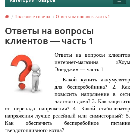
Полезные советы
Ответы на вопросы: часть 1
Ответы на вопросы
клиентов — часть 1
Ответы на вопросы клиентов
интернет-магазина «Хоум
Энерджи» — часть 1
1. Какой купить аккумулятор
для бесперебойника? 2. Как
повысить напряжение в сети
частного дома? 3. Как защитить
от перепада напряжения? 4. Какой стабилизатор
напряжения лучше релейный или симисторный? 5.
Как обеспечить бесперебойное питание
твердотопливного котла?