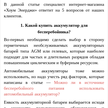
В данной статье специалист интернет-магазина
«Хоум Энерджи» ответит на 5 вопросов от наших
клиентов.
1. Какой
купить аккумулятор
для
бесперебойника?
Во-первых необходимо сделать выбор в сторону
герметичных необслуживаемых аккумуляторных
батарей типа AGM или гелевых, которые наиболее
подходят для частых и длительных разрядов обладая
повышенным циклическим и буферным ресурсом.
Автомобильные аккумуляторы тоже можно
использовать, но надо учесть ряд факторов, которые
написаны в статье —
Можно ли в источнике
бесперебойного питания использовать
автомобильный аккумулятор?
Емкость аккумуляторной батареи выбирается исходя