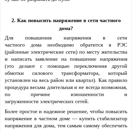
2.
Как повысить напряжение в сети частного
дома
?
Для повышения напряжения в сети
частного дома необходимо обратится в РЭС
(районные электрические сети) по месту жительства
и написать заявление на повышение напряжения
(это делают с помощью переключения другой
обмотки силового трансформатора, который
установлен на весь район или квартал). Как правило
процедура весьма длительная и не всегда возможная,
по причине изношенности и
загруженности электрических сетей.
Более простое и надежное решение, чтобы повысить
напряжение в частном доме —
купить стабилизатор
напряжения
для дома, тем самым самому обеспечить