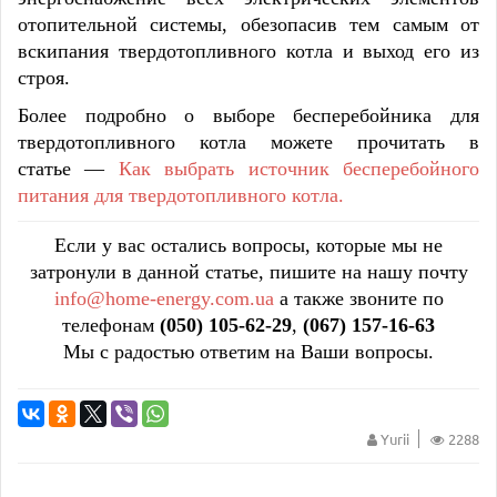
отопительной системы, обезопасив тем самым от
вскипания твердотопливного котла и выход его из
строя.
Более подробно о выборе бесперебойника для
твердотопливного котла можете прочитать в
статье —
Как выбрать источник бесперебойного
питания для твердотопливного котла.
Если у вас остались вопросы, которые мы не
затронули в данной статье, пишите на нашу почту
info@home-energy.com.ua
а также звоните по
телефонам
(050) 105-62-29
,
(067) 157-16-63
Мы с радостью ответим на Ваши вопросы.
Yurii
2288