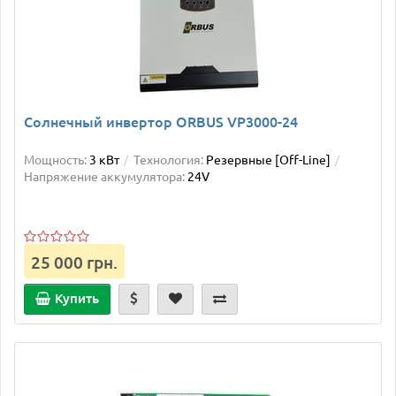
Солнечный инвертор ORBUS VP3000-24
Мощность:
3 кВт
Технология:
Резервные [Off-Line]
Напряжение аккумулятора:
24V
25 000 грн.
Купить