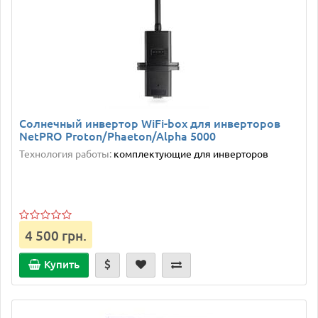
Солнечный инвертор WiFi-box для инверторов
NetPRO Proton/Phaeton/Alpha 5000
Технология работы:
комплектующие для инверторов
4 500 грн.
Купить