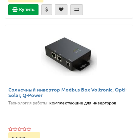
Купить
Солнечный инвертор Modbus Box Voltronic, Opti-
Solar, Q-Power
Технология работы:
комплектующие для инверторов