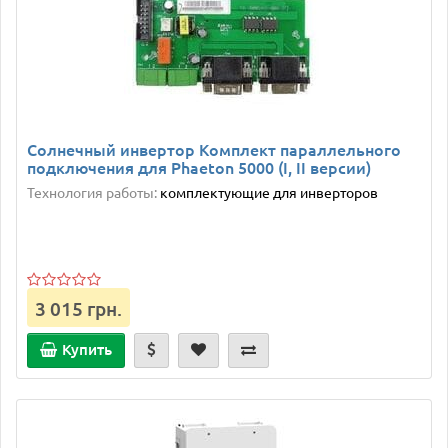
Солнечный инвертор Комплект параллельного
подключения для Phaeton 5000 (І, ІІ версии)
Технология работы:
комплектующие для инверторов
3 015 грн.
Купить