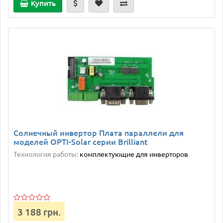
Купить
Солнечный инвертор Плата параллели для
моделей OPTI-Solar серии Brilliant
Технология работы:
комплектующие для инверторов
3 188 грн.