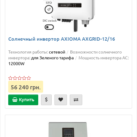
Солнечный инвертор AXIOMA AXGRID-12/16
Технология работы:
сетевой
Возможности солнечного
инвертора:
для Зеленого тарифа
Мощность инвертора AC:
12000W
56 240 грн.
Купить