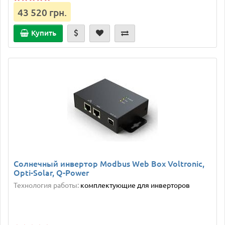
43 520 грн.
Купить
Солнечный инвертор Modbus Web Box Voltronic,
Opti-Solar, Q-Power
Технология работы:
комплектующие для инверторов