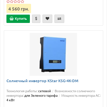
4 560 грн.
Купить
Солнечный инвертор KStar KSG-4K-DM
Технология работы:
сетевой
Возможности солнечного
инвертора:
для Зеленого тарифа
Мощность инвертора AC:
4 кВт