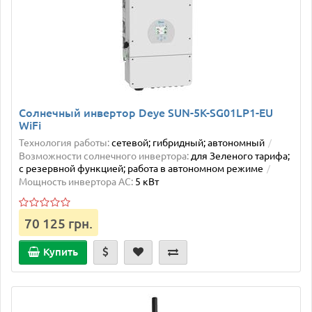
Солнечный инвертор Deye SUN-5K-SG01LP1-EU
WiFi
Технология работы:
сетевой; гибридный; автономный
Возможности солнечного инвертора:
для Зеленого тарифа;
с резервной функцией; работа в автономном режиме
Мощность инвертора AC:
5 кВт
70 125 грн.
Купить