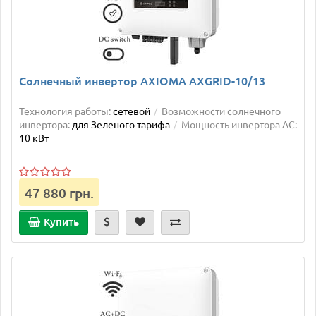
Солнечный инвертор AXIOMA AXGRID-10/13
Технология работы:
сетевой
Возможности солнечного
инвертора:
для Зеленого тарифа
Мощность инвертора AC:
10 кВт
47 880 грн.
Купить