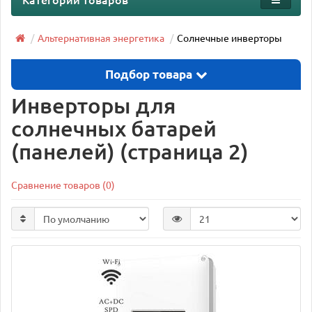
Альтернативная энергетика
Солнечные инверторы
Подбор товара
Инверторы для
солнечных батарей
(панелей) (страница 2)
Сравнение товаров (0)