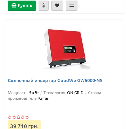
Купить
Солнечный инвертор GoodWe GW5000-NS
Мощность:
5 кВт
Технология:
ON-GRID
Страна
производитель:
Китай
39 710 грн.